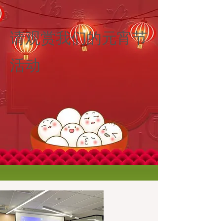
请观赏我们的元宵节
活动